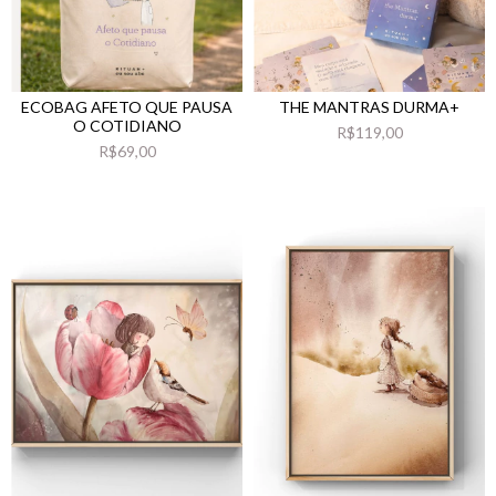
ECOBAG AFETO QUE PAUSA
THE MANTRAS DURMA+
O COTIDIANO
R$119,00
R$69,00