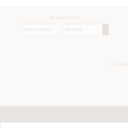
NEWSLETTER
LU SIMÃ