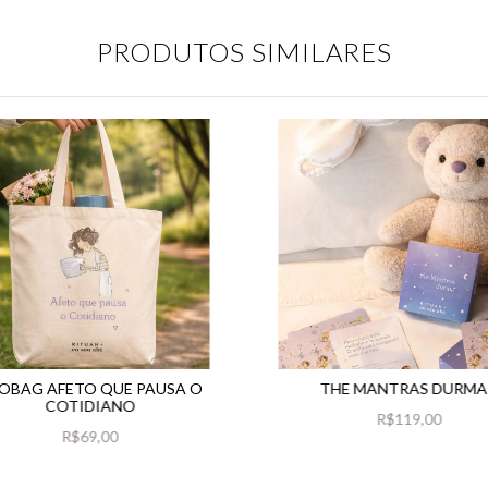
PRODUTOS SIMILARES
OBAG AFETO QUE PAUSA O
THE MANTRAS DURMA
COTIDIANO
R$119,00
R$69,00