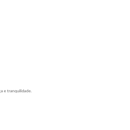
a e tranquilidade.