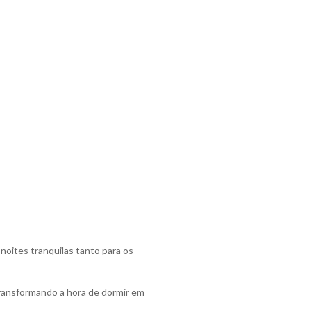
noites tranquilas tanto para os
transformando a hora de dormir em