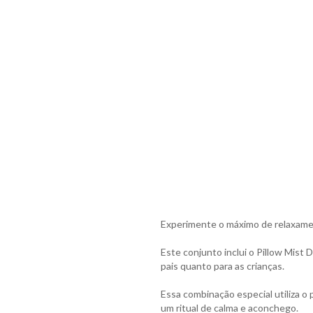
Experimente o máximo de relaxamen
Este conjunto inclui o Pillow Mist 
pais quanto para as crianças.
Essa combinação especial utiliza o
um ritual de calma e aconchego.