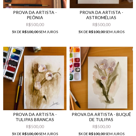
PROVA DA ARTISTA -
PROVA DA ARTISTA -
PEÔNIA
ASTROMÉLIAS
R$500,00
R$500,00
5
X DE
R$100,00
SEM JUROS
5
X DE
R$100,00
SEM JUROS
PROVA DA ARTISTA -
PROVA DA ARTISTA - BUQUÊ
TULIPAS BRANCAS
DE TULIPAS
R$500,00
R$500,00
5
X DE
R$100,00
SEM JUROS
5
X DE
R$100,00
SEM JUROS