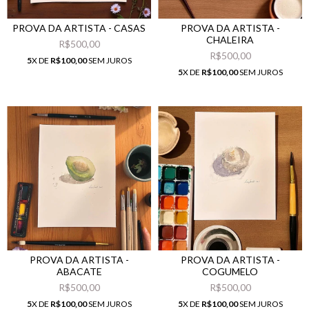
PROVA DA ARTISTA - CASAS
PROVA DA ARTISTA -
CHALEIRA
R$500,00
R$500,00
5
X DE
R$100,00
SEM JUROS
5
X DE
R$100,00
SEM JUROS
PROVA DA ARTISTA -
PROVA DA ARTISTA -
ABACATE
COGUMELO
R$500,00
R$500,00
5
X DE
R$100,00
SEM JUROS
5
X DE
R$100,00
SEM JUROS